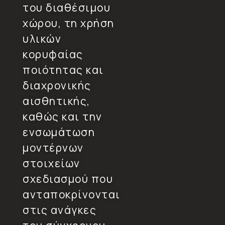
του διαθέσιμου
χώρου, τη χρήση
υλικών
κορυφαίας
ποιότητας και
διαχρονικής
αισθητικής,
καθώς και την
ενσωμάτωση
μοντέρνων
στοιχείων
σχεδιασμού που
ανταποκρίνονται
στις ανάγκες