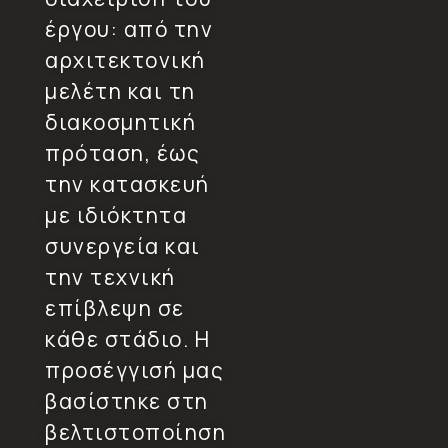
έργου: από την
αρχιτεκτονική
μελέτη και τη
διακοσμητική
πρόταση, έως
την κατασκευή
με ιδιόκτητα
συνεργεία και
την τεχνική
επίβλεψη σε
κάθε στάδιο. Η
προσέγγισή μας
βασίστηκε στη
βελτιστοποίηση