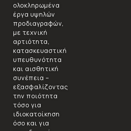
ολοκληρωμένα
έργα υψηλών
προδιαγραφών,
με τεχνική
αρτιότητα,
κατασκευαστική
υπευθυνότητα
και αισθητική
συνέπεια –
εξασφαλίζοντας
την ποιότητα
τόσο για
ιδιοκατοίκηση
όσο και για