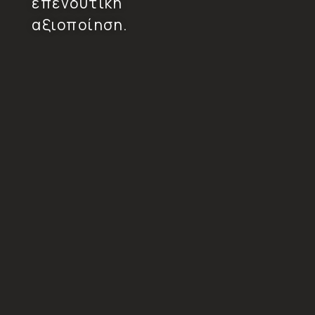
επενδυτική
αξιοποίηση.