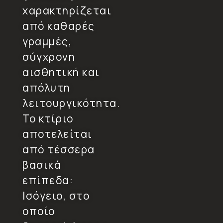
χαρακτηρίζεται
από καθαρές
γραμμές,
σύγχρονη
αισθητική και
απόλυτη
λειτουργικότητα.
Το κτίριο
αποτελείται
από τέσσερα
βασικά
επίπεδα:
Ισόγειο, στο
οποίο