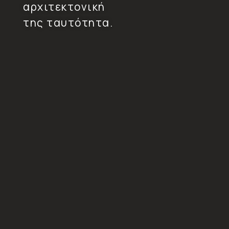
αρχιτεκτονική
της ταυτότητα.