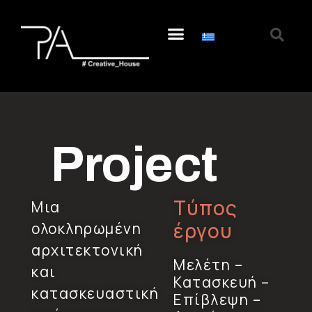
Project
Τύπος
Μια
έργου
ολοκληρωμένη
αρχιτεκτονική
Μελέτη –
και
Κατασκευή –
κατασκευαστική
Επίβλεψη –