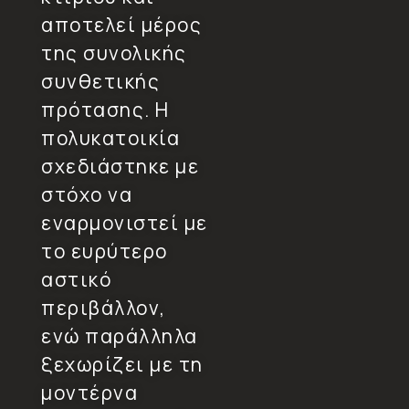
αποτελεί μέρος
της συνολικής
συνθετικής
πρότασης. Η
πολυκατοικία
σχεδιάστηκε με
στόχο να
εναρμονιστεί με
το ευρύτερο
αστικό
περιβάλλον,
ενώ παράλληλα
ξεχωρίζει με τη
μοντέρνα